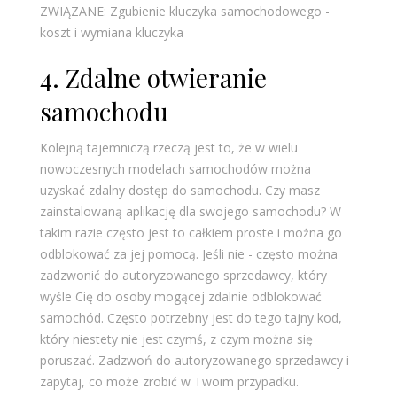
ZWIĄZANE: Zgubienie kluczyka samochodowego -
koszt i wymiana kluczyka
4. Zdalne otwieranie
samochodu
Kolejną tajemniczą rzeczą jest to, że w wielu
nowoczesnych modelach samochodów można
uzyskać zdalny dostęp do samochodu. Czy masz
zainstalowaną aplikację dla swojego samochodu? W
takim razie często jest to całkiem proste i można go
odblokować za jej pomocą. Jeśli nie - często można
zadzwonić do autoryzowanego sprzedawcy, który
wyśle Cię do osoby mogącej zdalnie odblokować
samochód. Często potrzebny jest do tego tajny kod,
który niestety nie jest czymś, z czym można się
poruszać. Zadzwoń do autoryzowanego sprzedawcy i
zapytaj, co może zrobić w Twoim przypadku.