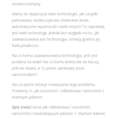
unowocześniany.
Mamy do dyspozycji takie technologie, jak czujniki
parkowania, bezkluczykowe otwieranie drzwi,
automatyczne wycieraczki i wiele innych! To naprawdę
jest wiek technologii. Jednak bez względu na to, jak
zaawansowana jest technologia, istnieją granice jej
funkcjonalności.
Na co komu zaawansowana technologia, jeśli jest
podatna na ataki? Na co komu breloczek do kluczy,
jeśli nie działa, a Ty jesteś zamknięty poza
samochodem?
Na szczęście istnieje rozwiązanie tego problemu.
Powiemy Ci, jak uruchomić i odblokować samochód z
martwym pilotem.
Spis treści
show
Jak odblokować i uruchomić
samochód z niedziałającym pilotem
1. Wymień baterie