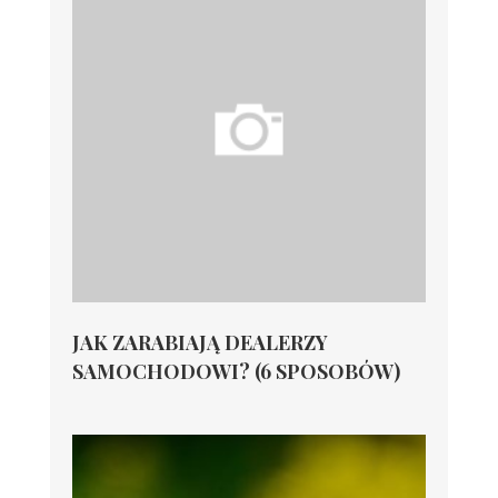
JAK ZARABIAJĄ DEALERZY
SAMOCHODOWI? (6 SPOSOBÓW)