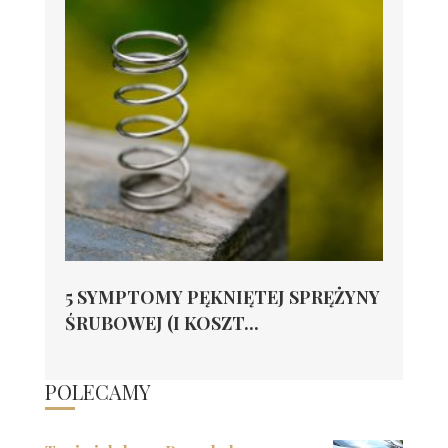
5 SYMPTOMY PĘKNIĘTEJ SPRĘŻYNY
ŚRUBOWEJ (I KOSZT...
POLECAMY