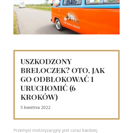
USZKODZONY
BRELOCZEK? OTO, JAK
GO ODBLOKOWAĆ I
URUCHOMIĆ (6
KROKÓW)
5 kwietnia 2022
Przemysł motoryzacyjny jest coraz bardziej